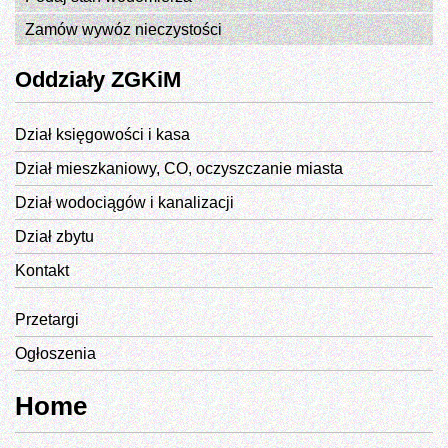
Zamów wywóz nieczystości
Oddziały ZGKiM
Dział księgowości i kasa
Dział mieszkaniowy, CO, oczyszczanie miasta
Dział wodociągów i kanalizacji
Dział zbytu
Kontakt
Przetargi
Ogłoszenia
Home