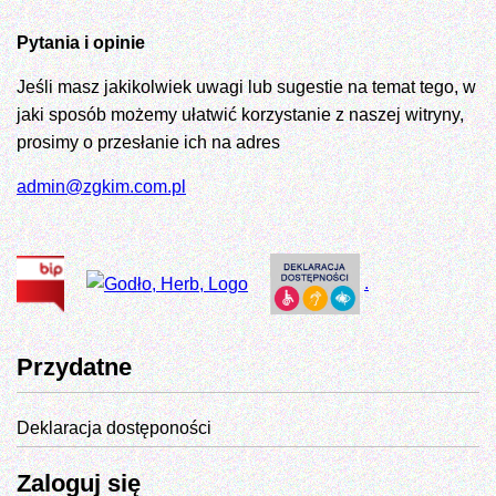
Pytania i opinie
Jeśli masz jakikolwiek uwagi lub sugestie na temat tego, w
jaki sposób możemy ułatwić korzystanie z naszej witryny,
prosimy o przesłanie ich na adres
admin@zgkim.com.pl
.
Przydatne
Deklaracja dostęponości
Zaloguj się