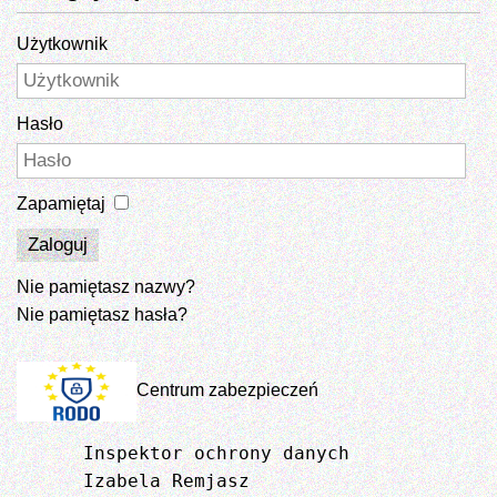
Użytkownik
Hasło
Zapamiętaj
Zaloguj
Nie pamiętasz nazwy?
Nie pamiętasz hasła?
Centrum zabezpieczeń
Inspektor ochrony danych
Izabela Remjasz