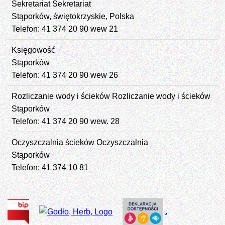
Sekretariat
Sekretariat
Stąporków, świętokrzyskie, Polska
Telefon: 41 374 20 90 wew 21
Księgowość
Stąporków
Telefon: 41 374 20 90 wew 26
Rozliczanie wody i ścieków
Rozliczanie wody i ścieków
Stąporków
Telefon: 41 374 20 90 wew. 28
Oczyszczalnia ścieków
Oczyszczalnia
Stąporków
Telefon: 41 374 10 81
.