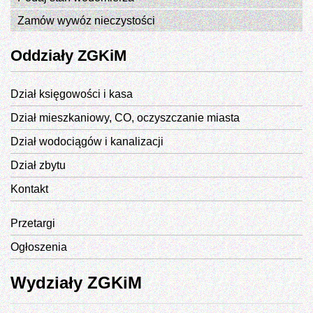
Zamów wywóz nieczystości
Oddziały ZGKiM
Dział księgowości i kasa
Dział mieszkaniowy, CO, oczyszczanie miasta
Dział wodociągów i kanalizacji
Dział zbytu
Kontakt
Przetargi
Ogłoszenia
Wydziały ZGKiM