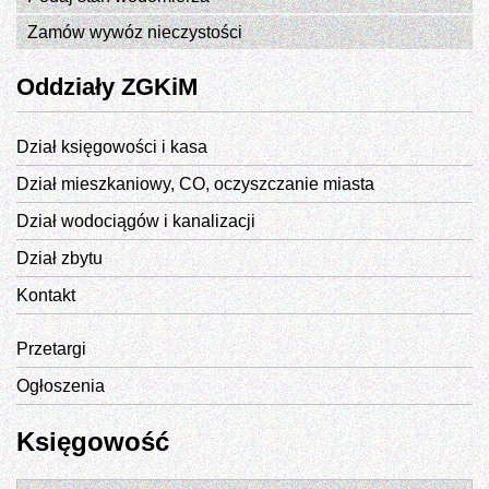
Zamów wywóz nieczystości
Oddziały ZGKiM
Dział księgowości i kasa
Dział mieszkaniowy, CO, oczyszczanie miasta
Dział wodociągów i kanalizacji
Dział zbytu
Kontakt
Przetargi
Ogłoszenia
Księgowość